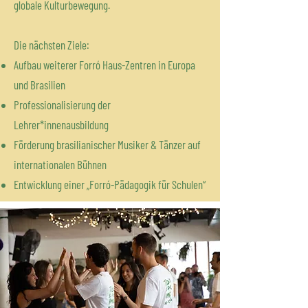
globale Kulturbewegung.
Die nächsten Ziele:
Aufbau weiterer Forró Haus-Zentren in Europa
und Brasilien
Professionalisierung der
Lehrer*innenausbildung
Förderung brasilianischer Musiker & Tänzer auf
internationalen Bühnen
Entwicklung einer „Forró-Pädagogik für Schulen“