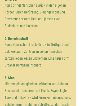
Forró bringt Menschen zurück in den eigenen
Körper. Durch Berührung, Gleichgewicht und
Rhythmus entsteht Heilung – jenseits von
Bildschirm und Isolation.
2. Gemeinschaft
Forró Haus schafft reale Orte – in Stuttgart und
bald weltweit. Zentren, in denen Menschen
tanzen, leben, essen und lernen. Eine neue Form
urbaner Dorfgemeinschaft.
3. Sinn
Mit dem pädagogischen Leitfaden von Jaduam
Pasqualini – basierend auf Musik, Psychologie,
Tanz und Didaktik – wird Forró zur Lebensschule.
Schüler lernen nicht nur Schritte, sondern auch