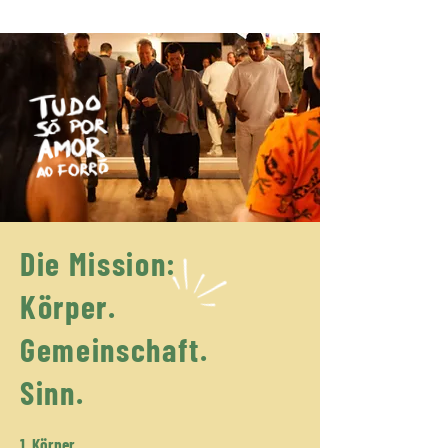
Die Mission:
Körper.
Gemeinschaft.
Sinn.
1. Körper