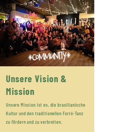
Unsere Vision &
Mission
​Unsere Mission ist es, die brasilianische
Kultur und den traditionellen Forró-Tanz
zu fördern und zu verbreiten.