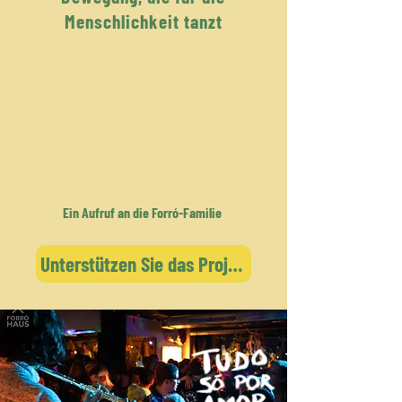
Menschlichkeit tanzt
Ein Aufruf an die Forró-Familie
Unterstützen Sie das Projekt