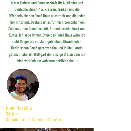
bietet Heimat und Gemeinschaft für Ausländer und
Deutsche, durch Musik, Essen, Trinken und die
Offenheit, die das Forró Haus ausstrahlt und die jeder
hier mitbringt. Deshalb ist es für mich persönlich ein
Zuhause, eine Gemeinschaft, Freunde sowie Kunst und
Kultur. Ich sage immer: Ohne das Forró Haus wäre ich
nicht länger als ein Jahr geblieben. Obwohl ich in
Berlin schon Forró getanzt habe und in Kiel Latein
getanzt habe, ist Stuttgart der einzige Ort, an dem ich
mich wirklich am wohlsten gefühlt habe. :)
Noah Meskina
Syrien
Schauspieler Kammertheater