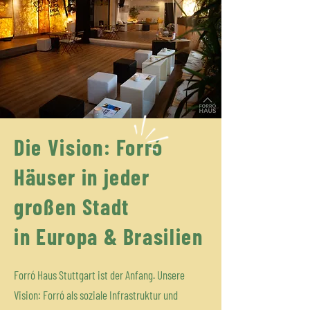
Die Vision: Forró
Häuser in jeder
großen Stadt
in Europa & Brasilien
Forró Haus Stuttgart ist der Anfang. Unsere
Vision: Forró als soziale Infrastruktur und