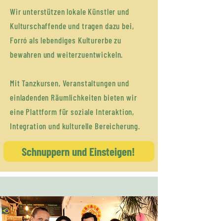
Wir unterstützen lokale Künstler und
Kulturschaffende und tragen dazu bei,
Forró als lebendiges Kulturerbe zu
bewahren und weiterzuentwickeln.
Mit Tanzkursen, Veranstaltungen und
einladenden Räumlichkeiten bieten wir
eine Plattform für soziale Interaktion,
Integration und kulturelle Bereicherung.
Schnuppern und Einsteigen!