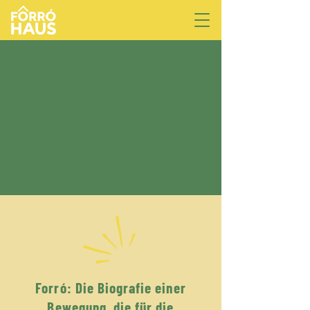
Forró: Die Biografie einer
Bewegung, die für die