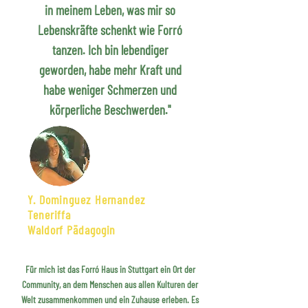
in meinem Leben, was mir so
Lebenskräfte schenkt wie Forró
tanzen. Ich bin lebendiger
geworden, habe mehr Kraft und
habe weniger Schmerzen und
körperliche Beschwerden."
Y. Dominguez Hernandez
Teneriffa
Waldorf Pädagogin
Für mich ist das Forró Haus in Stuttgart ein Ort der
Community, an dem Menschen aus allen Kulturen der
Welt zusammenkommen und ein Zuhause erleben. Es