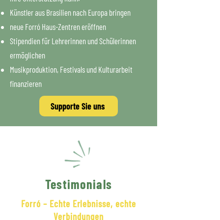
Künstler aus Brasilien nach Europa bringen
neue Forró Haus-Zentren eröffnen
Stipendien für Lehrerinnen und Schülerinnen
ermöglichen
Musikproduktion, Festivals und Kulturarbeit
finanzieren
Supporte Sie uns
Testimonials
Forró – Echte Erlebnisse, echte
Verbindungen