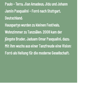
Paulo – Terra, Jian Amadeus, Jidu und Johann
Jamin Pasqualini – Forró nach Stuttgart,
Deutschland.
Hauspartys wurden zu kleinen Festivals,
Wohnzimmer zu Tanzsälen. 2008 kam der
jüngste Bruder, Jaduam Omar Pasqualini, dazu.
Mit ihm wuchs aus einer Tanzfreude eine Vision:
Forró als Heilung für die moderne Gesellschaft.