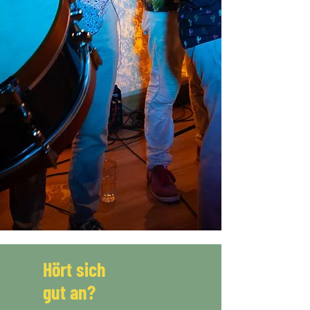
Hört sich
gut an?