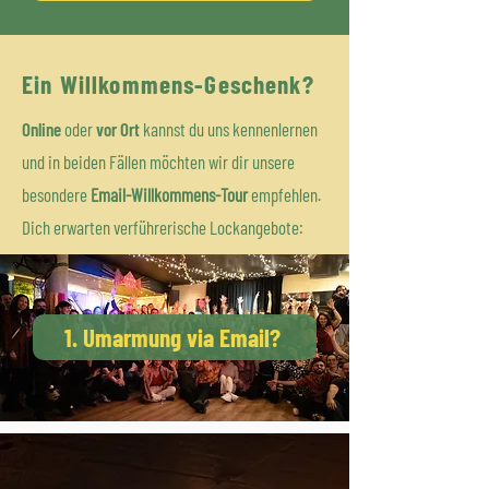
Ein Willkommens-Geschenk?
Online
oder
vor Ort
kannst du uns kennenlernen
und in beiden Fällen möchten wir dir unsere
besondere
Email-Willkommens-Tour
empfehlen.
Dich erwarten verführerische Lockangebote:
1. Umarmung via Email?