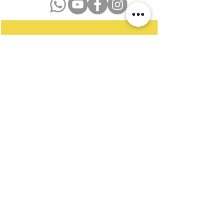
Datenschutzerklärung
Impressum
Kontakt
Newsletter
Satzung