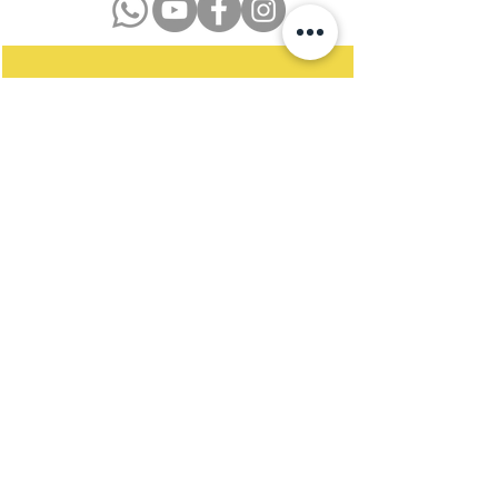
Datenschutzerklärung
Impressum
Kontakt
Newsletter
Satzung