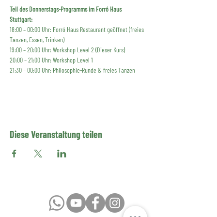
Teil des Donnerstags-Programms im Forró Haus 
Stuttgart:
18:00 – 00:00 Uhr: Forró Haus Restaurant geöffnet (freies 
Tanzen, Essen, Trinken)
19:00 – 20:00 Uhr: Workshop Level 2 (Dieser Kurs)
20:00 – 21:00 Uhr: Workshop Level 1
21:30 – 00:00 Uhr: Philosophie-Runde & freies Tanzen
Diese Veranstaltung teilen