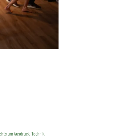
ht’s um Ausdruck, Technik, 