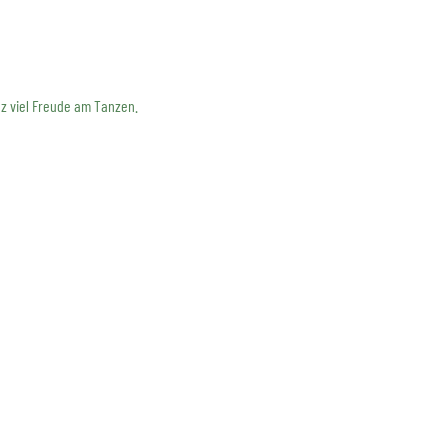
z viel Freude am Tanzen.