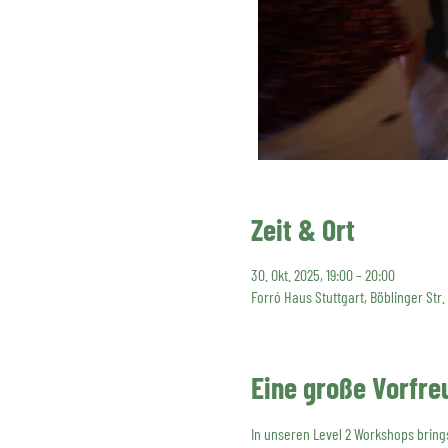
Zeit & Ort
30. Okt. 2025, 19:00 – 20:00
Forró Haus Stuttgart, Böblinger Str.
Eine große Vorfre
In unseren Level 2 Workshops brings