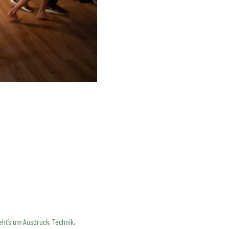
ht’s um Ausdruck, Technik, 