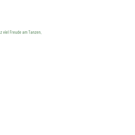
z viel Freude am Tanzen.