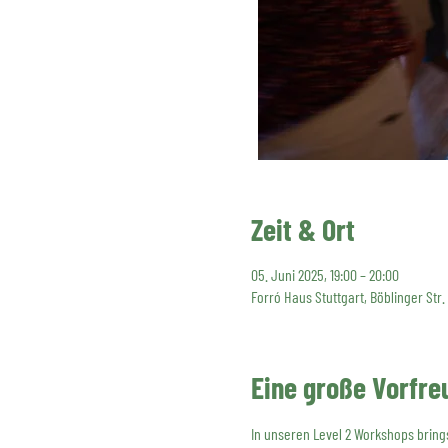
Zeit & Ort
05. Juni 2025, 19:00 – 20:00
Forró Haus Stuttgart, Böblinger Str.
Eine große Vorfre
In unseren Level 2 Workshops brings