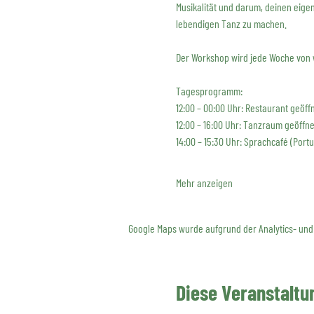
Musikalität und darum, deinen eigen
lebendigen Tanz zu machen.
Der Workshop wird jede Woche von 
Tagesprogramm:
12:00 – 00:00 Uhr: Restaurant geöff
12:00 – 16:00 Uhr: Tanzraum geöffne
14:00 – 15:30 Uhr: Sprachcafé (Por
Mehr anzeigen
Google Maps wurde aufgrund der Analytics- und 
Diese Veranstaltun