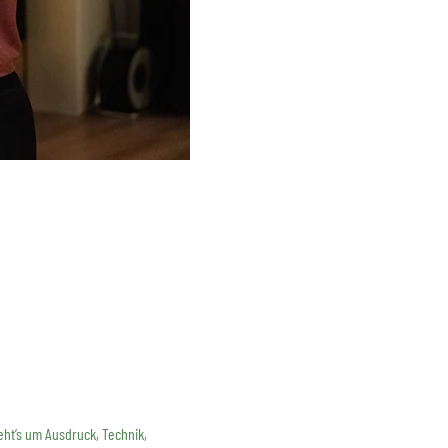
ht’s um Ausdruck, Technik, 