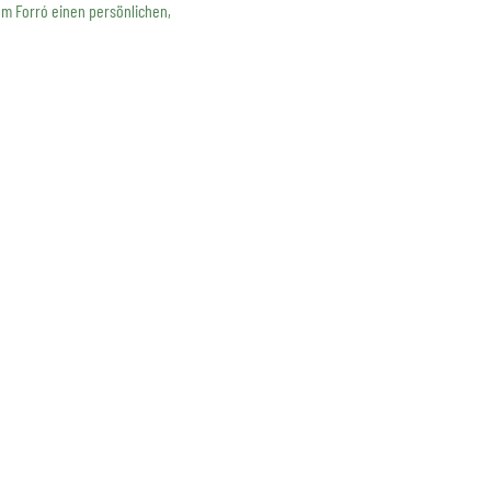
em Forró einen persönlichen, 