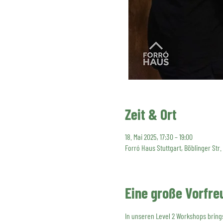
Zeit & Ort
18. Mai 2025, 17:30 – 19:00
Forró Haus Stuttgart, Böblinger Str.
Eine große Vorfre
In unseren Level 2 Workshops brings