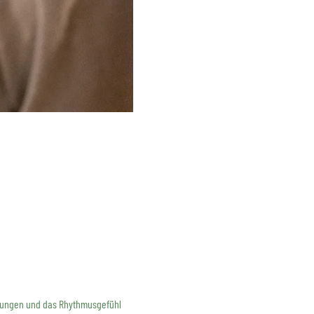
rehungen und das Rhythmusgefühl 