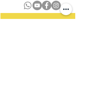
Datenschutzerklärung
Impressum
Kontakt
Newsletter
Satzung