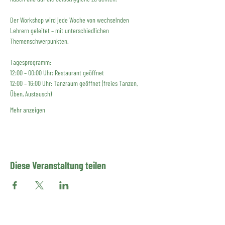
Der Workshop wird jede Woche von wechselnden 
Lehrern geleitet – mit unterschiedlichen 
Themenschwerpunkten. 
Tagesprogramm:
12:00 – 00:00 Uhr: Restaurant geöffnet
12:00 – 16:00 Uhr: Tanzraum geöffnet (freies Tanzen, 
Üben, Austausch)
Mehr anzeigen
Diese Veranstaltung teilen