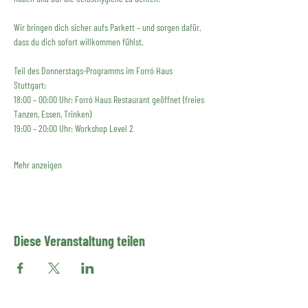
Wir bringen dich sicher aufs Parkett – und sorgen dafür, 
dass du dich sofort willkommen fühlst.
Teil des Donnerstags-Programms im Forró Haus 
Stuttgart:
18:00 – 00:00 Uhr: Forró Haus Restaurant geöffnet (freies 
Tanzen, Essen, Trinken)
19:00 – 20:00 Uhr: Workshop Level 2
Mehr anzeigen
Diese Veranstaltung teilen