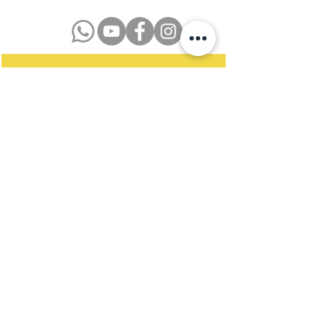
Datenschutzerklärung
Impressum
Kontakt
Newsletter
Satzung