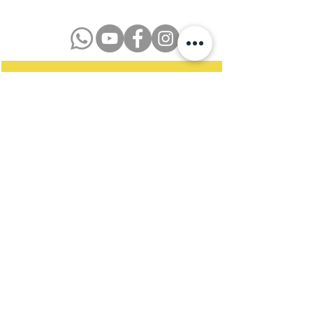
Datenschutzerklärung
Impressum
Kontakt
Newsletter
Satzung