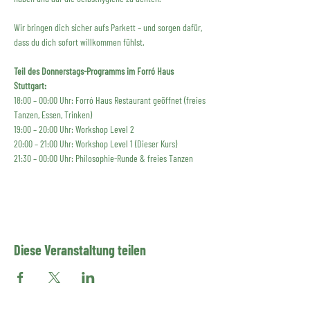
Wir bringen dich sicher aufs Parkett – und sorgen dafür, 
dass du dich sofort willkommen fühlst.
Teil des Donnerstags-Programms im Forró Haus 
Stuttgart:
18:00 – 00:00 Uhr: Forró Haus Restaurant geöffnet (freies 
Tanzen, Essen, Trinken)
19:00 – 20:00 Uhr: Workshop Level 2
20:00 – 21:00 Uhr: Workshop Level 1 (Dieser Kurs)
21:30 – 00:00 Uhr: Philosophie-Runde & freies Tanzen
Diese Veranstaltung teilen