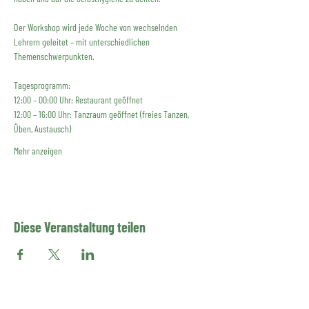
Der Workshop wird jede Woche von wechselnden 
Lehrern geleitet – mit unterschiedlichen 
Themenschwerpunkten. 
Tagesprogramm:
12:00 – 00:00 Uhr: Restaurant geöffnet
12:00 – 16:00 Uhr: Tanzraum geöffnet (freies Tanzen, 
Üben, Austausch)
Mehr anzeigen
Diese Veranstaltung teilen