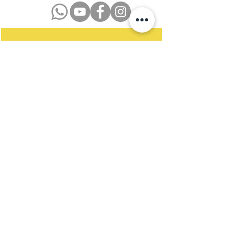
Datenschutzerklärung
Impressum
Kontakt
Newsletter
Satzung