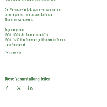
Der Workshop wird jede Woche von wechselnden 
Lehrern geleitet – mit unterschiedlichen 
Themenschwerpunkten. 
Tagesprogramm:
12:00 – 00:00 Uhr: Restaurant geöffnet
12:00 – 16:00 Uhr: Tanzraum geöffnet (freies Tanzen, 
Üben, Austausch)
Mehr anzeigen
Diese Veranstaltung teilen