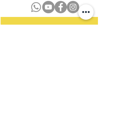
Datenschutzerklärung
Impressum
Kontakt
Newsletter
Satzung