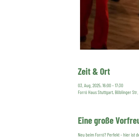
Zeit & Ort
03. Aug. 2025, 16:00 – 17:30
Forró Haus Stuttgart, Böblinger Str.
Eine große Vorfre
Neu beim Forró? Perfekt – hier ist 