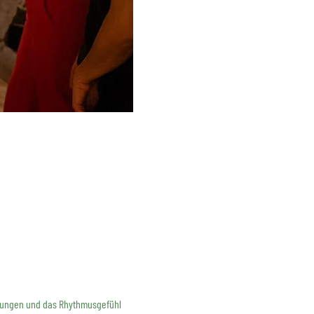
rehungen und das Rhythmusgefühl 