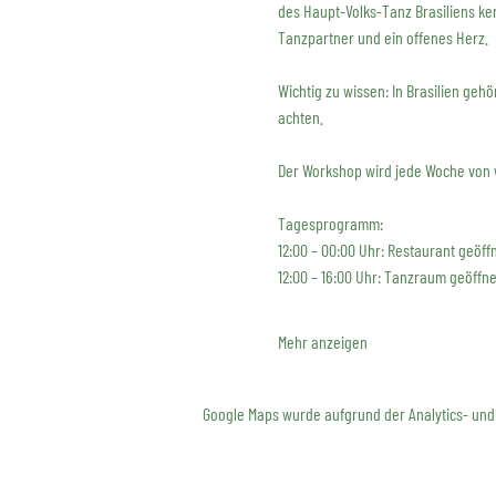
des Haupt-Volks-Tanz Brasiliens ke
Tanzpartner und ein offenes Herz.
Wichtig zu wissen: In Brasilien geh
achten.
Der Workshop wird jede Woche von 
Tagesprogramm:
12:00 – 00:00 Uhr: Restaurant geöff
12:00 – 16:00 Uhr: Tanzraum geöffne
Mehr anzeigen
Google Maps wurde aufgrund der Analytics- und 