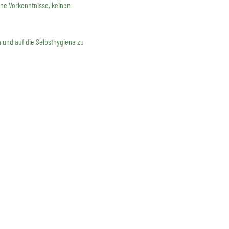
ne Vorkenntnisse, keinen 
n und auf die Selbsthygiene zu 