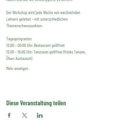
Der Workshop wird jede Woche von wechselnden 
Lehrern geleitet – mit unterschiedlichen 
Themenschwerpunkten. 
Tagesprogramm:
12:00 – 00:00 Uhr: Restaurant geöffnet
12:00 – 16:00 Uhr: Tanzraum geöffnet (freies Tanzen, 
Üben, Austausch)
Mehr anzeigen
Diese Veranstaltung teilen