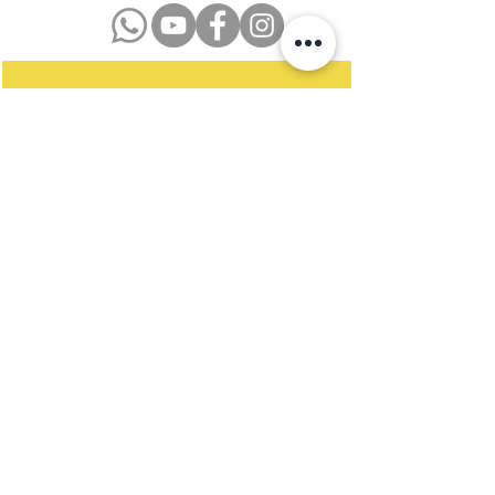
Datenschutzerklärung
Impressum
Kontakt
Newsletter
Satzung