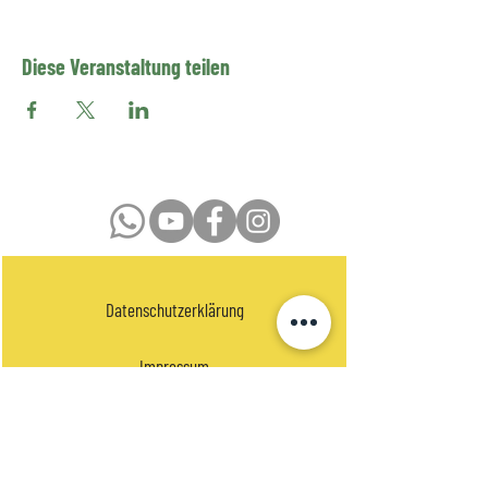
Diese Veranstaltung teilen
Datenschutzerklärung
Impressum
Kontakt
Newsletter