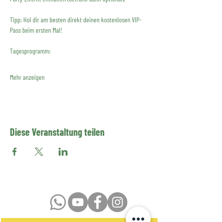
Tipp: Hol dir am besten direkt deinen kostenlosen VIP-
Pass beim ersten Mal!
Tagesprogramm:
Mehr anzeigen
Diese Veranstaltung teilen