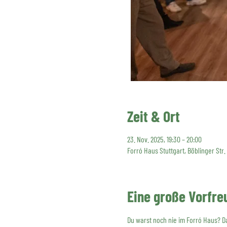
Zeit & Ort
23. Nov. 2025, 19:30 – 20:00
Forró Haus Stuttgart, Böblinger Str.
Eine große Vorfre
Du warst noch nie im Forró Haus? Da