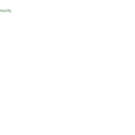
munity.