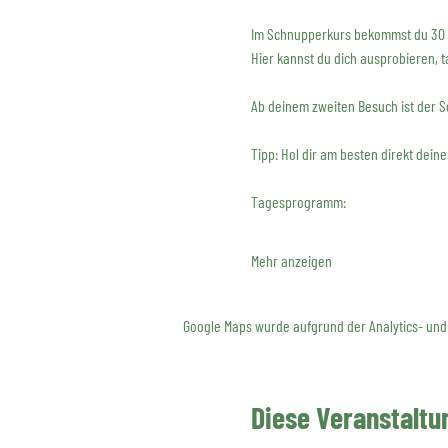
Im Schnupperkurs bekommst du 30 M
Hier kannst du dich ausprobieren, t
Ab deinem zweiten Besuch ist der Sc
Tipp: Hol dir am besten direkt dein
Tagesprogramm:
Mehr anzeigen
Google Maps wurde aufgrund der Analytics- und 
Diese Veranstaltun