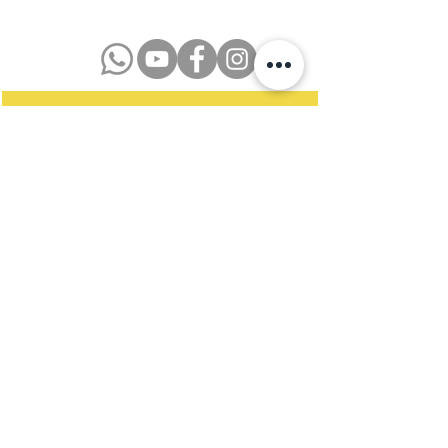
Datenschutzerklärung
Impressum
Kontakt
Newsletter
Satzung