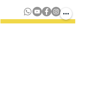
Datenschutzerklärung
Impressum
Kontakt
Newsletter
Satzung