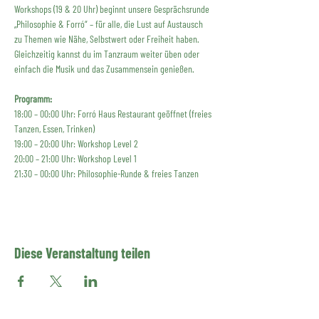
Workshops (19 & 20 Uhr) beginnt unsere Gesprächsrunde 
„Philosophie & Forró“ – für alle, die Lust auf Austausch 
zu Themen wie Nähe, Selbstwert oder Freiheit haben. 
Gleichzeitig kannst du im Tanzraum weiter üben oder 
einfach die Musik und das Zusammensein genießen.
Programm:
18:00 – 00:00 Uhr: Forró Haus Restaurant geöffnet (freies 
Tanzen, Essen, Trinken)
19:00 – 20:00 Uhr: Workshop Level 2
20:00 – 21:00 Uhr: Workshop Level 1
21:30 – 00:00 Uhr: Philosophie-Runde & freies Tanzen
Diese Veranstaltung teilen