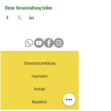
Diese Veranstaltung teilen
Datenschutzerklärung
Impressum
Kontakt
Newsletter