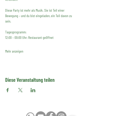
Diese Party ist mehr als Musik. Sie ist Teil einer 
Bewegung – und du bist eingeladen, ein Teil davon zu 
sein.
Tagesprogramm:
12:00 – 00:00 Uhr: Restaurant geöffnet
Mehr anzeigen
Diese Veranstaltung teilen