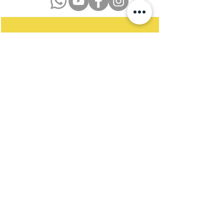
Datenschutzerklärung
Impressum
Kontakt
Newsletter
Satzung