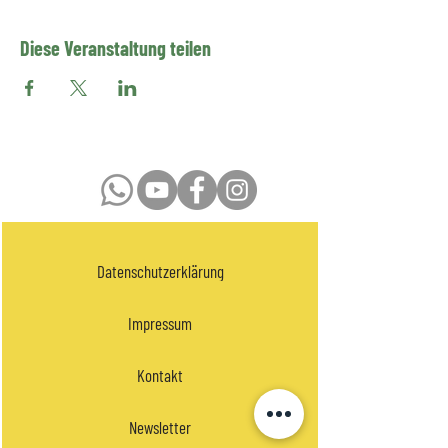
Diese Veranstaltung teilen
Datenschutzerklärung
Impressum
Kontakt
Newsletter