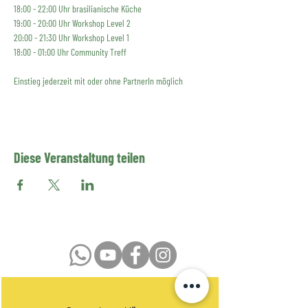
18:00 - 22:00 Uhr brasilianische Küche
19:00 - 20:00 Uhr Workshop Level 2
20:00 - 21:30 Uhr Workshop Level 1
18:00 - 01:00 Uhr Community Treff
Einstieg jederzeit mit oder ohne PartnerIn möglich
Diese Veranstaltung teilen