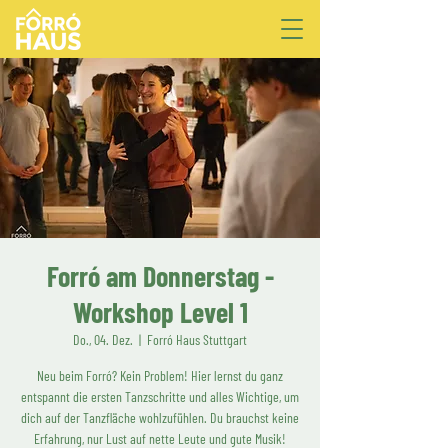
Forró am Donnerstag -
Workshop Level 1
Do., 04. Dez.
  |  
Forró Haus Stuttgart
Neu beim Forró? Kein Problem! Hier lernst du ganz
entspannt die ersten Tanzschritte und alles Wichtige, um
dich auf der Tanzfläche wohlzufühlen. Du brauchst keine
Erfahrung, nur Lust auf nette Leute und gute Musik!