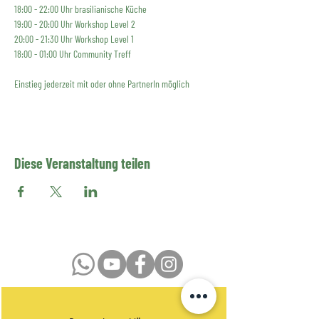
18:00 - 22:00 Uhr brasilianische Küche
19:00 - 20:00 Uhr Workshop Level 2
20:00 - 21:30 Uhr Workshop Level 1
18:00 - 01:00 Uhr Community Treff
Einstieg jederzeit mit oder ohne PartnerIn möglich
Diese Veranstaltung teilen