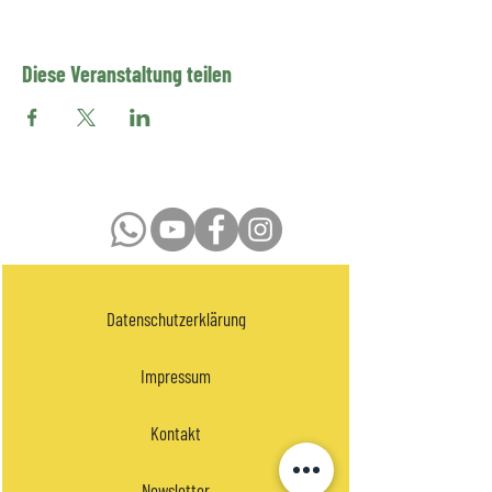
Diese Veranstaltung teilen
Datenschutzerklärung
Impressum
Kontakt
Newsletter