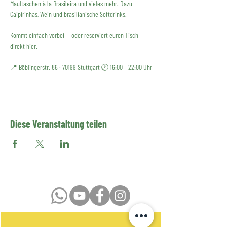
Maultaschen à la Brasileira und vieles mehr. Dazu 
Caipirinhas, Wein und brasilianische Softdrinks. 
Kommt einfach vorbei — oder reserviert euren Tisch 
direkt hier. 
📍 Böblingerstr. 86 · 70199 Stuttgart 🕐 16:00 – 22:00 Uhr
Diese Veranstaltung teilen