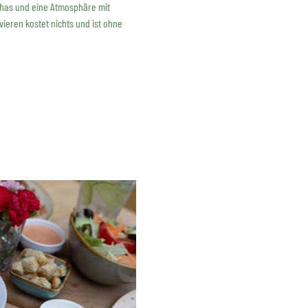
has und eine Atmosphäre mit 
ieren kostet nichts und ist ohne 