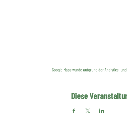
Google Maps wurde aufgrund der Analytics- und 
Diese Veranstaltun