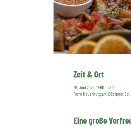
Zeit & Ort
26. Juni 2026, 17:00 – 23:00
Forró Haus Stuttgart, Böblinger Str.
Eine große Vorfre