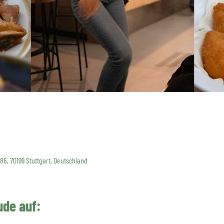
 86, 70199 Stuttgart, Deutschland
ude auf: