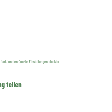
funktionalen Cookie-Einstellungen blockiert.
g teilen