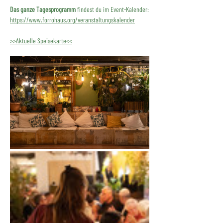
Das ganze Tagesprogramm
 findest du im Event-Kalender:
https://www.forrohaus.org/veranstaltungskalender
>>Aktuelle Speisekarte<<