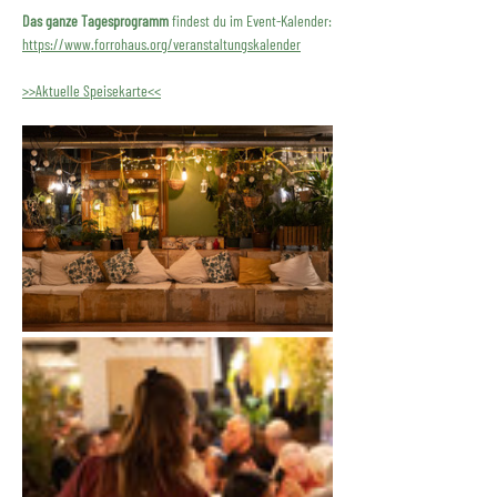
Das ganze Tagesprogramm
 findest du im Event-Kalender:
https://www.forrohaus.org/veranstaltungskalender
>>Aktuelle Speisekarte<<