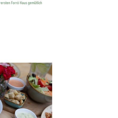
erersten Forró Haus gemütlich 