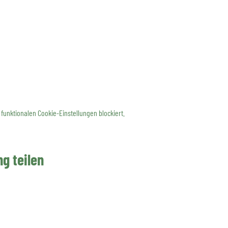
funktionalen Cookie-Einstellungen blockiert.
g teilen