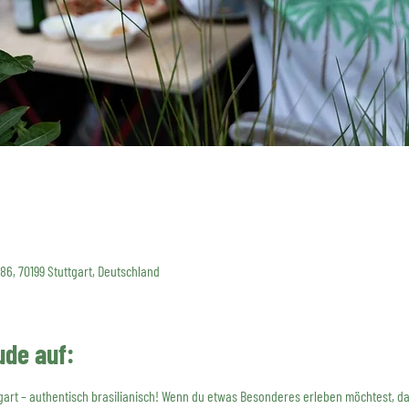
 86, 70199 Stuttgart, Deutschland
ude auf:
gart – authentisch brasilianisch! Wenn du etwas Besonderes erleben möchtest, da