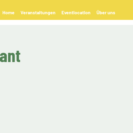
Home
Veranstaltungen
Eventlocation
Über uns
rant