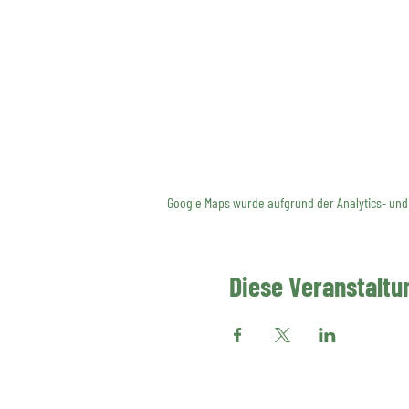
Google Maps wurde aufgrund der Analytics- und 
Diese Veranstaltun