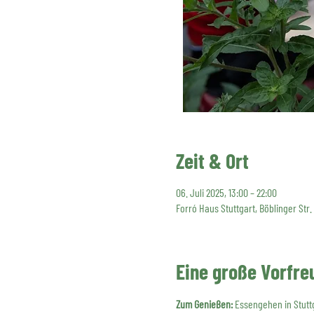
Zeit & Ort
06. Juli 2025, 13:00 – 22:00
Forró Haus Stuttgart, Böblinger Str.
Eine große Vorfre
Zum Genießen:
 Essengehen in Stutt