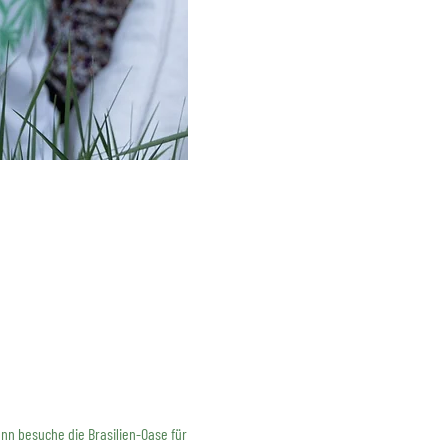
nn besuche die Brasilien-Oase für 