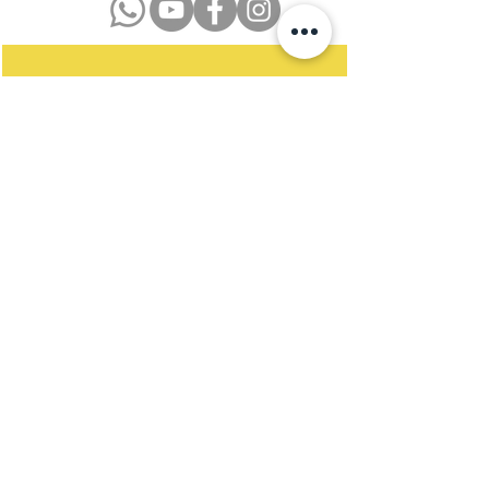
Datenschutzerklärung
Impressum
Kontakt
Newsletter
Satzung