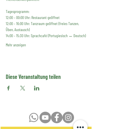
Tagesprogramm:
12:00 – 00:00 Uhr: Restaurant geöffnet
12:00 – 16:00 Uhr: Tanzraum geöffnet (freies Tanzen, 
Üben, Austausch)
14:00 – 15:30 Uhr: Sprachcafé (Portugiesisch ↔ Deutsch)
Mehr anzeigen
Diese Veranstaltung teilen