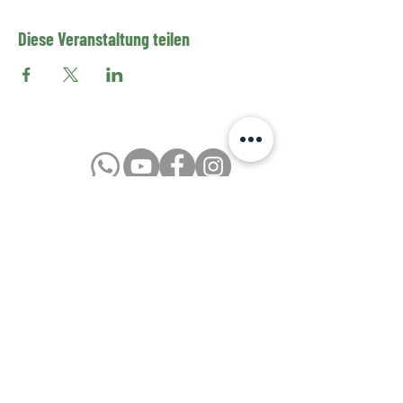
Diese Veranstaltung teilen
Datenschutzerklärung
Impressum
Kontakt
Newsletter