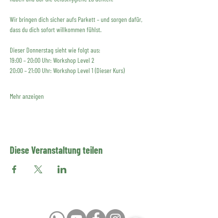
Wir bringen dich sicher aufs Parkett – und sorgen dafür, 
dass du dich sofort willkommen fühlst.
Dieser Donnerstag sieht wie folgt aus:
19:00 – 20:00 Uhr: Workshop Level 2
20:00 – 21:00 Uhr: Workshop Level 1 (Dieser Kurs)
Mehr anzeigen
Diese Veranstaltung teilen