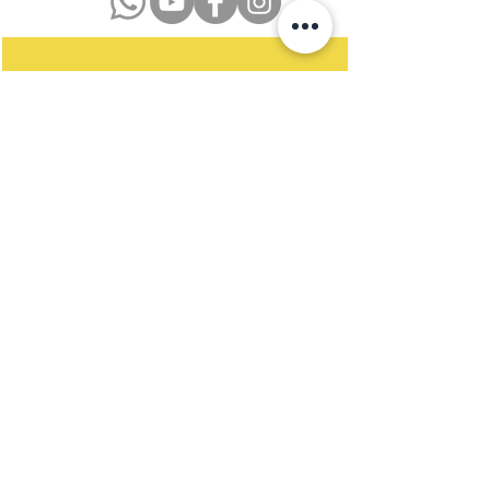
Datenschutzerklärung
Impressum
Kontakt
Newsletter
Satzung