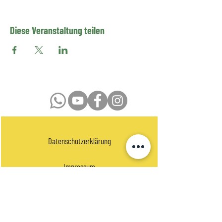
Diese Veranstaltung teilen
Datenschutzerklärung
Impressum
Kontakt
Newsletter