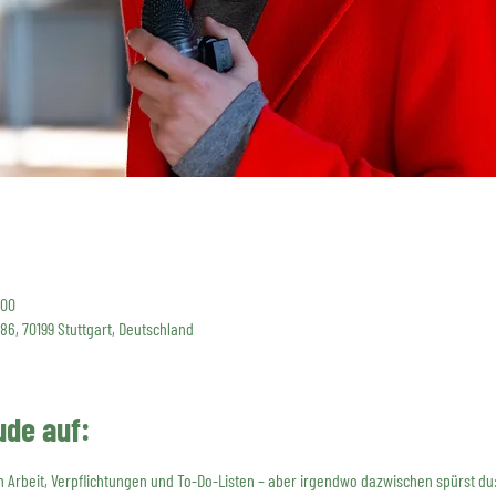
:00
 86, 70199 Stuttgart, Deutschland
ude auf:
Arbeit, Verpflichtungen und To-Do-Listen – aber irgendwo dazwischen spürst du: D