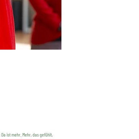
a ist mehr. Mehr, das gefühlt, 