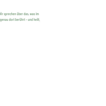
ir sprechen über das, was im 
 genau dort berührt – und heilt.