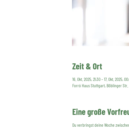
Zeit & Ort
16. Okt. 2025, 21:30 – 17. Okt. 2025, 00
Forró Haus Stuttgart, Böblinger Str.
Eine große Vorfre
Du verbringst deine Woche zwischen 