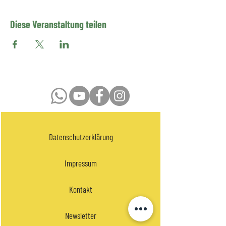
Diese Veranstaltung teilen
Datenschutzerklärung
Impressum
Kontakt
Newsletter