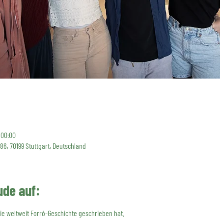
, 00:00
 86, 70199 Stuttgart, Deutschland
ude auf:
ie weltweit Forró-Geschichte geschrieben hat.