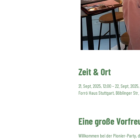
Zeit & Ort
21. Sept. 2025, 12:00 – 22. Sept. 2025
Forró Haus Stuttgart, Böblinger Str.
Eine große Vorfre
Willkommen bei der Pionier-Party, d