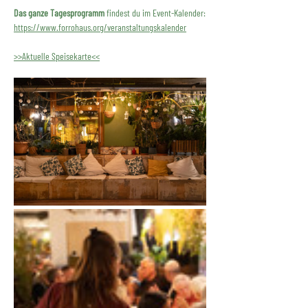
Das ganze Tagesprogramm
 findest du im Event-Kalender:
https://www.forrohaus.org/veranstaltungskalender
>>Aktuelle Speisekarte<<